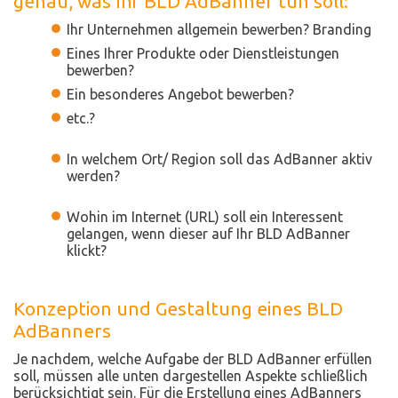
genau, was Ihr BLD AdBanner tun soll:
Ihr Unternehmen allgemein bewerben? Branding
Eines Ihrer Produkte oder Dienstleistungen
bewerben?
Ein besonderes Angebot bewerben?
etc.?
In welchem Ort/ Region soll das AdBanner aktiv
werden?
Wohin im Internet (URL) soll ein Interessent
gelangen, wenn dieser auf Ihr BLD AdBanner
klickt?
Konzeption und Gestaltung eines BLD
AdBanners
Je nachdem, welche Aufgabe der BLD AdBanner erfüllen
soll, müssen alle unten dargestellen Aspekte schließlich
berücksichtigt sein. Für die Erstellung eines AdBanners