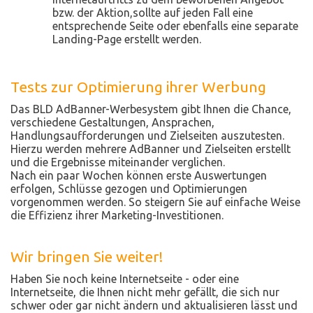
bzw. der Aktion,sollte auf jeden Fall eine
entsprechende Seite oder ebenfalls eine separate
Landing-Page erstellt werden.
Tests zur Optimierung ihrer Werbung
Das BLD AdBanner-Werbesystem gibt Ihnen die Chance,
verschiedene Gestaltungen, Ansprachen,
Handlungsaufforderungen und Zielseiten auszutesten.
Hierzu werden mehrere AdBanner und Zielseiten erstellt
und die Ergebnisse miteinander verglichen.
Nach ein paar Wochen können erste Auswertungen
erfolgen, Schlüsse gezogen und Optimierungen
vorgenommen werden. So steigern Sie auf einfache Weise
die Effizienz ihrer Marketing-Investitionen.
Wir bringen Sie weiter!
Haben Sie noch keine Internetseite - oder eine
Internetseite, die Ihnen nicht mehr gefällt, die sich nur
schwer oder gar nicht ändern und aktualisieren lässt und