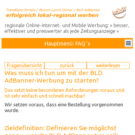
regionale Online-Internet- und Mobile Werbung: » besser,
effektiver und preiswerter als jede Zeitungsanzeige »
Hauptmenü: FAQ´s
Fragenübersicht
zurück
weiterlesen
Was muss ich tun um mit der BLD
AdBanner-Werbung zu starten?
Das setzt keine besonderen Anforderungen voraus und
ist sehr einfach und schnell machbar!
Wir setzen voraus, dass eine Bestellung vorgenommen
wurde.
Zieldefinition: Definieren Sie möglichst