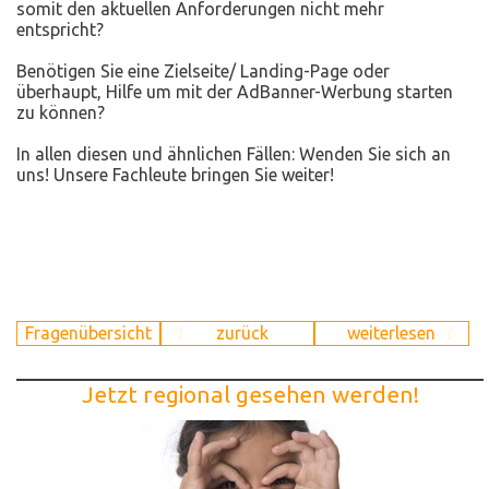
somit den aktuellen Anforderungen nicht mehr
entspricht?
Benötigen Sie eine Zielseite/ Landing-Page oder
überhaupt, Hilfe um mit der AdBanner-Werbung starten
zu können?
In allen diesen und ähnlichen Fällen: Wenden Sie sich an
uns! Unsere Fachleute bringen Sie weiter!
Fragenübersicht
zurück
weiterlesen
Jetzt regional gesehen werden!