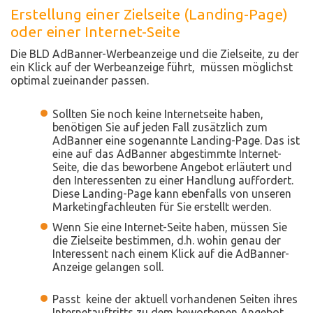
Erstellung einer Zielseite (Landing-Page)
oder einer Internet-Seite
Die BLD AdBanner-Werbeanzeige und die Zielseite, zu der
ein Klick auf der Werbeanzeige führt, müssen möglichst
optimal zueinander passen.
Sollten Sie noch keine Internetseite haben,
benötigen Sie auf jeden Fall zusätzlich zum
AdBanner eine sogenannte Landing-Page. Das ist
eine auf das AdBanner abgestimmte Internet-
Seite, die das beworbene Angebot erläutert und
den Interessenten zu einer Handlung auffordert.
Diese Landing-Page kann ebenfalls von unseren
Marketingfachleuten für Sie erstellt werden.
Wenn Sie eine Internet-Seite haben, müssen Sie
die Zielseite bestimmen, d.h. wohin genau der
Interessent nach einem Klick auf die AdBanner-
Anzeige gelangen soll.
Passt keine der aktuell vorhandenen Seiten ihres
Internetauftritts zu dem beworbenen Angebot