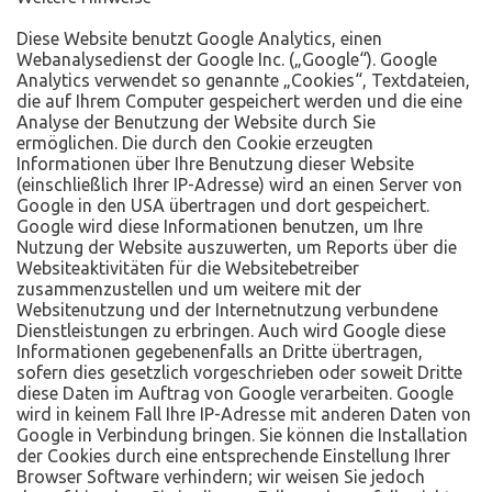
Diese Website benutzt Google Analytics, einen
Webanalysedienst der Google Inc. („Google“). Google
Analytics verwendet so genannte „Cookies“, Textdateien,
die auf Ihrem Computer gespeichert werden und die eine
Analyse der Benutzung der Website durch Sie
ermöglichen. Die durch den Cookie erzeugten
Informationen über Ihre Benutzung dieser Website
(einschließlich Ihrer IP-Adresse) wird an einen Server von
Google in den USA übertragen und dort gespeichert.
Google wird diese Informationen benutzen, um Ihre
Nutzung der Website auszuwerten, um Reports über die
Websiteaktivitäten für die Websitebetreiber
zusammenzustellen und um weitere mit der
Websitenutzung und der Internetnutzung verbundene
Dienstleistungen zu erbringen. Auch wird Google diese
Informationen gegebenenfalls an Dritte übertragen,
sofern dies gesetzlich vorgeschrieben oder soweit Dritte
diese Daten im Auftrag von Google verarbeiten. Google
wird in keinem Fall Ihre IP-Adresse mit anderen Daten von
Google in Verbindung bringen. Sie können die Installation
der Cookies durch eine entsprechende Einstellung Ihrer
Browser Software verhindern; wir weisen Sie jedoch