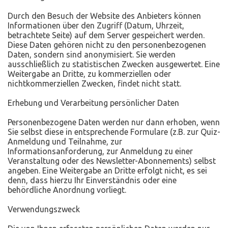
Durch den Besuch der Website des Anbieters können
Informationen über den Zugriff (Datum, Uhrzeit,
betrachtete Seite) auf dem Server gespeichert werden.
Diese Daten gehören nicht zu den personenbezogenen
Daten, sondern sind anonymisiert. Sie werden
ausschließlich zu statistischen Zwecken ausgewertet. Eine
Weitergabe an Dritte, zu kommerziellen oder
nichtkommerziellen Zwecken, findet nicht statt.
Erhebung und Verarbeitung persönlicher Daten
Personenbezogene Daten werden nur dann erhoben, wenn
Sie selbst diese in entsprechende Formulare (z.B. zur Quiz-
Anmeldung und Teilnahme, zur
Informationsanforderung, zur Anmeldung zu einer
Veranstaltung oder des Newsletter-Abonnements) selbst
angeben. Eine Weitergabe an Dritte erfolgt nicht, es sei
denn, dass hierzu Ihr Einverständnis oder eine
behördliche Anordnung vorliegt.
Verwendungszweck