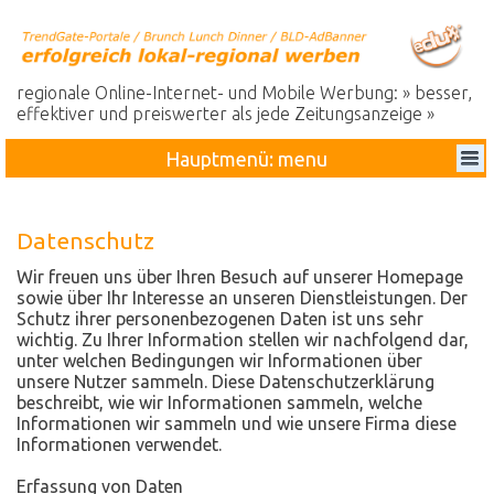
regionale Online-Internet- und Mobile Werbung: » besser,
effektiver und preiswerter als jede Zeitungsanzeige »
Hauptmenü: menu
Datenschutz
Wir freuen uns über Ihren Besuch auf unserer Homepage
sowie über Ihr Interesse an unseren Dienstleistungen. Der
Schutz ihrer personenbezogenen Daten ist uns sehr
wichtig. Zu Ihrer Information stellen wir nachfolgend dar,
unter welchen Bedingungen wir Informationen über
unsere Nutzer sammeln. Diese Datenschutzerklärung
beschreibt, wie wir Informationen sammeln, welche
Informationen wir sammeln und wie unsere Firma diese
Informationen verwendet.
Erfassung von Daten