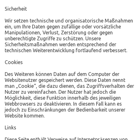
Sicherheit
Wir setzen technische und organisatorische Maßnahmen
ein, um Ihre Daten gegen zufällige oder vorsätzliche
Manipulationen, Verlust, Zerstörung oder gegen
unberechtigte Zugriffe zu schützen. Unsere
Sicherheitsmaßnahmen werden entsprechend der
technischen Weiterentwicklung fortlaufend verbessert.
Cookies
Des Weiteren können Daten auf dem Computer der
Websitenutzer gespeichert werden. Diese Daten nennt
man „Cookie“, die dazu dienen, das Zugriffsverhalten der
Nutzer zu vereinfachen. Der Nutzer hat jedoch die
Möglichkeit, diese Funktion innerhalb des jeweiligen
Webbrowsers zu deaktivieren. In diesem Fall kann es
jedoch zu Einschränkungen der Bedienbarkeit unserer
Website kommen.
Links
Diese Seite enthält Verweise auf Internetpräsenzen von