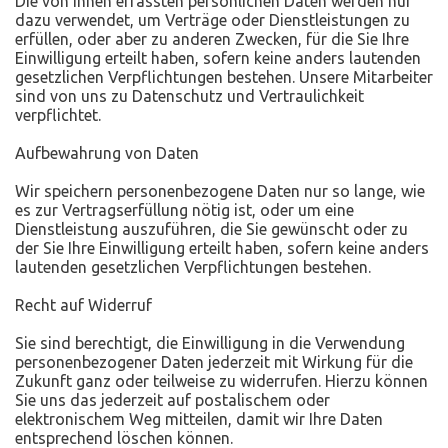
Die von Ihnen erfassten persönlichen Daten werden nur
dazu verwendet, um Verträge oder Dienstleistungen zu
erfüllen, oder aber zu anderen Zwecken, für die Sie Ihre
Einwilligung erteilt haben, sofern keine anders lautenden
gesetzlichen Verpflichtungen bestehen. Unsere Mitarbeiter
sind von uns zu Datenschutz und Vertraulichkeit
verpflichtet.
Aufbewahrung von Daten
Wir speichern personenbezogene Daten nur so lange, wie
es zur Vertragserfüllung nötig ist, oder um eine
Dienstleistung auszuführen, die Sie gewünscht oder zu
der Sie Ihre Einwilligung erteilt haben, sofern keine anders
lautenden gesetzlichen Verpflichtungen bestehen.
Recht auf Widerruf
Sie sind berechtigt, die Einwilligung in die Verwendung
personenbezogener Daten jederzeit mit Wirkung für die
Zukunft ganz oder teilweise zu widerrufen. Hierzu können
Sie uns das jederzeit auf postalischem oder
elektronischem Weg mitteilen, damit wir Ihre Daten
entsprechend löschen können.