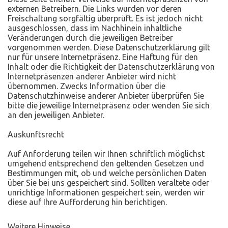
externen Betreibern. Die Links wurden vor deren
Freischaltung sorgfältig überprüft. Es ist jedoch nicht
ausgeschlossen, dass im Nachhinein inhaltliche
Veränderungen durch die jeweiligen Betreiber
vorgenommen werden. Diese Datenschutzerklärung gilt
nur für unsere Internetpräsenz. Eine Haftung für den
Inhalt oder die Richtigkeit der Datenschutzerklärung von
Internetpräsenzen anderer Anbieter wird nicht
übernommen. Zwecks Information über die
Datenschutzhinweise anderer Anbieter überprüfen Sie
bitte die jeweilige Internetpräsenz oder wenden Sie sich
an den jeweiligen Anbieter.
Auskunftsrecht
Auf Anforderung teilen wir Ihnen schriftlich möglichst
umgehend entsprechend den geltenden Gesetzen und
Bestimmungen mit, ob und welche persönlichen Daten
über Sie bei uns gespeichert sind. Sollten veraltete oder
unrichtige Informationen gespeichert sein, werden wir
diese auf Ihre Aufforderung hin berichtigen.
Weitere Hinweise