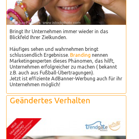
Bringt Ihr Unternehmen immer wieder in das
Blickfeld Ihrer Zielkunden.
Häufiges sehen und wahrnehmen bringt
schlussendlich Ergebnisse.
Branding
nennen
Marketingexperten dieses Phänomen, das hilft,
Unternehmen erfolgreicher zu machen ( bekannt
z.B. auch aus Fußball-Übertragungen).
Jetzt ist effiziente AdBanner-Werbung auch für ihr
Unternehmen möglich!
Geändertes Verhalten