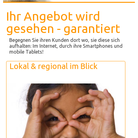
Ihr Angebot wird
gesehen - garantiert
Begegnen Sie ihren Kunden dort wo, sie diese sich
aufhalten: Im Internet, durch ihre Smartphones und
mobile Tablets!
Lokal & regional im Blick