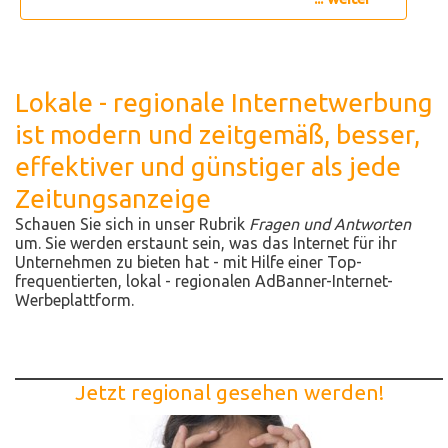
Lokale - regionale Internetwerbung
ist modern und zeitgemäß, besser,
effektiver und günstiger als jede
Zeitungsanzeige
Schauen Sie sich in unser Rubrik
Fragen und Antworten
um. Sie werden erstaunt sein, was das Internet für ihr
Unternehmen zu bieten hat - mit Hilfe einer Top-
frequentierten, lokal - regionalen AdBanner-Internet-
Werbeplattform.
Jetzt regional gesehen werden!