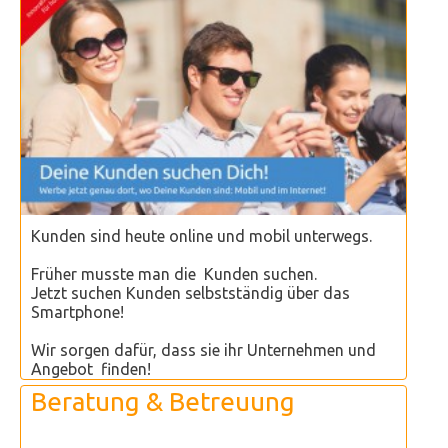
Kunden sind heute online und mobil unterwegs.
Früher musste man die Kunden suchen.
Jetzt suchen Kunden selbstständig über das
Smartphone!
Wir sorgen dafür, dass sie ihr Unternehmen und
Angebot finden!
Beratung & Betreuung