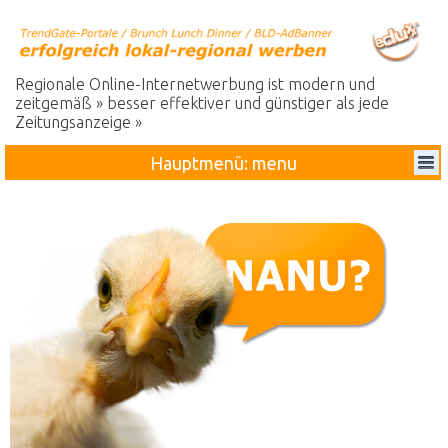
Regionale Online-Internetwerbung ist modern und
zeitgemäß » besser effektiver und günstiger als jede
Zeitungsanzeige »
Hauptmenü: menu