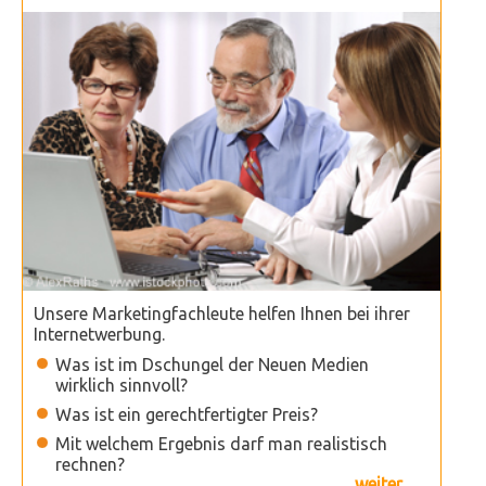
Unsere Marketingfachleute helfen Ihnen bei ihrer
Internetwerbung.
Was ist im Dschungel der Neuen Medien
wirklich sinnvoll?
Was ist ein gerechtfertigter Preis?
Mit welchem Ergebnis darf man realistisch
rechnen?
... weiter