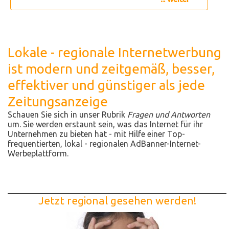
Lokale - regionale Internetwerbung
ist modern und zeitgemäß, besser,
effektiver und günstiger als jede
Zeitungsanzeige
Schauen Sie sich in unser Rubrik
Fragen und Antworten
um. Sie werden erstaunt sein, was das Internet für ihr
Unternehmen zu bieten hat - mit Hilfe einer Top-
frequentierten, lokal - regionalen AdBanner-Internet-
Werbeplattform.
Jetzt regional gesehen werden!