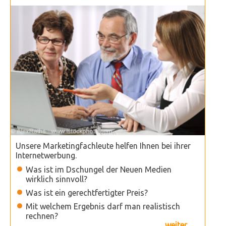
Unsere Marketingfachleute helfen Ihnen bei ihrer
Internetwerbung.
Was ist im Dschungel der Neuen Medien
wirklich sinnvoll?
Was ist ein gerechtfertigter Preis?
Mit welchem Ergebnis darf man realistisch
rechnen?
... weiter