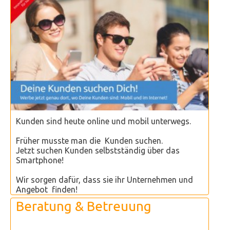
Kunden sind heute online und mobil unterwegs.
Früher musste man die Kunden suchen.
Jetzt suchen Kunden selbstständig über das
Smartphone!
Wir sorgen dafür, dass sie ihr Unternehmen und
Angebot finden!
Beratung & Betreuung