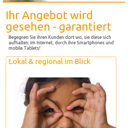
Ihr Angebot wird
gesehen - garantiert
Begegnen Sie ihren Kunden dort wo, sie diese sich
aufhalten: Im Internet, durch ihre Smartphones und
mobile Tablets!
Lokal & regional im Blick