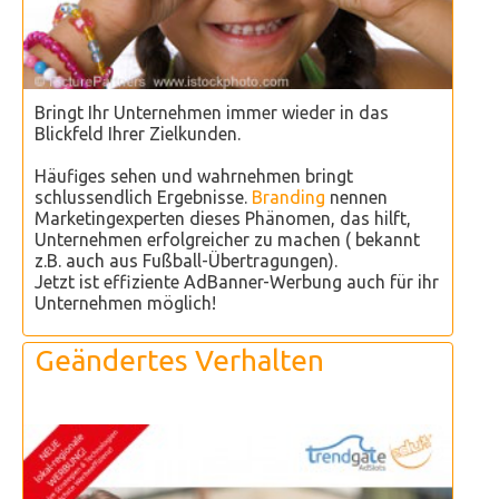
Bringt Ihr Unternehmen immer wieder in das
Blickfeld Ihrer Zielkunden.
Häufiges sehen und wahrnehmen bringt
schlussendlich Ergebnisse.
Branding
nennen
Marketingexperten dieses Phänomen, das hilft,
Unternehmen erfolgreicher zu machen ( bekannt
z.B. auch aus Fußball-Übertragungen).
Jetzt ist effiziente AdBanner-Werbung auch für ihr
Unternehmen möglich!
Geändertes Verhalten