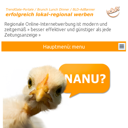
Regionale Online-Internetwerbung ist modern und
zeitgemäß » besser effektiver und günstiger als jede
Zeitungsanzeige »
Hauptmenü: menu